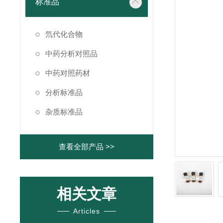
标准品
氘代化合物
中药分析对照品
中药对照药材
分析标准品
杂质标准品
查看全部产品 >>
相关文章
Articles