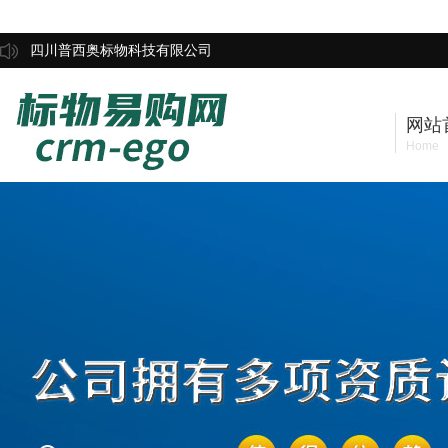
四川普西奥标物科技有限公司
网站
Home