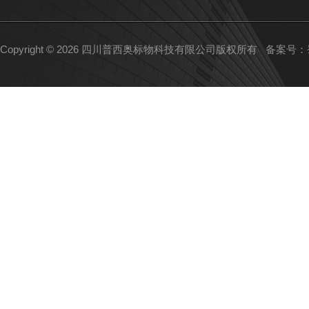
Copyright © 2026 四川普西奥标物科技有限公司版权所有
备案号：蜀I