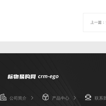
上一篇：
公司简介
产品中心
联系