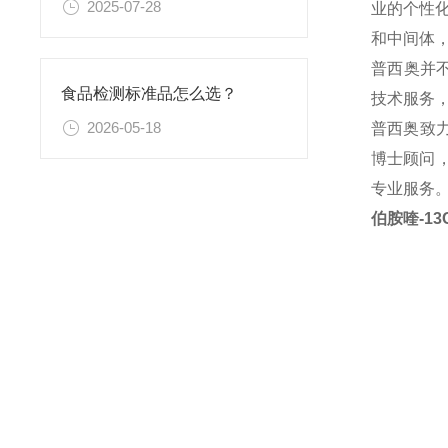
2025-07-28
业的个性
和中间体
普西奥并
食品检测标准品怎么选？
技术服务
2026-05-18
普西奥致
博士顾问，
专业服务
伯胺喹-13