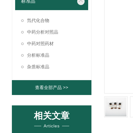
标准品
氘代化合物
中药分析对照品
中药对照药材
分析标准品
杂质标准品
查看全部产品 >>
相关文章
Articles