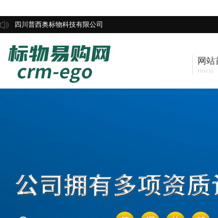
四川普西奥标物科技有限公司
网站
Home