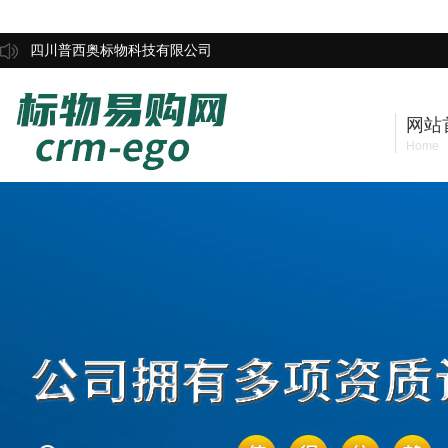
四川普西奥标物科技有限公司
网站
Home