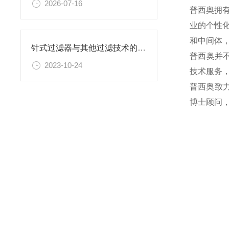
2026-07-16
普西奥拥
业的个性
和中间体
针式过滤器与其他过滤技术的比较
普西奥并
2023-10-24
技术服务
普西奥致
博士顾问