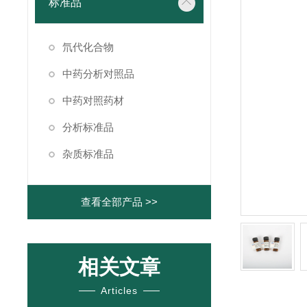
标准品
氘代化合物
中药分析对照品
中药对照药材
分析标准品
杂质标准品
查看全部产品 >>
相关文章
Articles