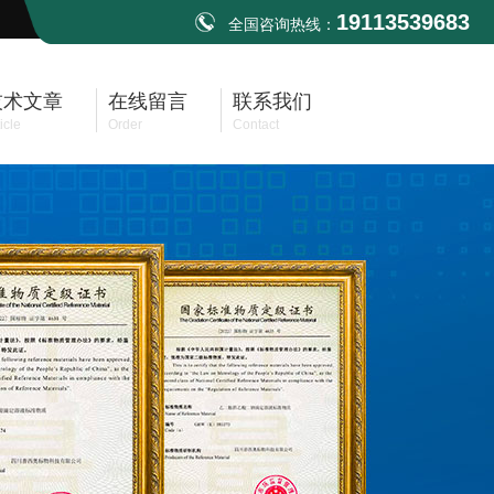
19113539683
全国咨询热线：
技术文章
在线留言
联系我们
icle
Order
Contact