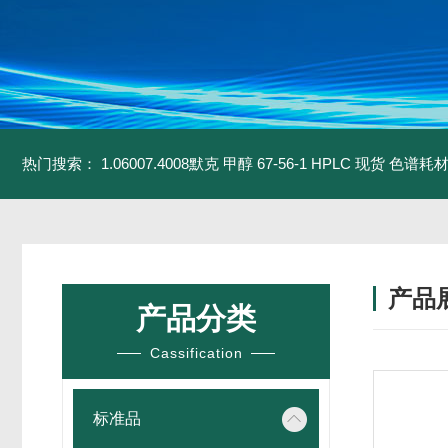
热门搜索：
1.06007.4008默克 甲醇 67-56-1 HPLC 现货 色谱耗
产品
产品分类
Cassification
标准品