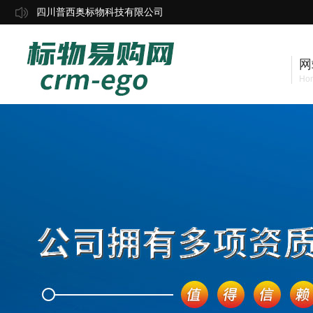
四川普西奥标物科技有限公司
网
Ho