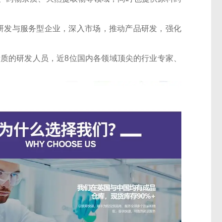
的研发与服务型企业，深入市场，推动产品研发，强化
素质的研发人员，近8位国内各领域顶尖的行业专家、