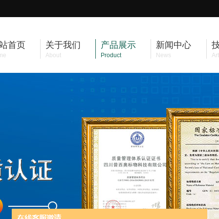
站首页
关于我们
产品展示
新闻中心
me
About
Product
News
Art