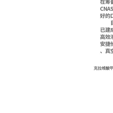
克拉维酸甲