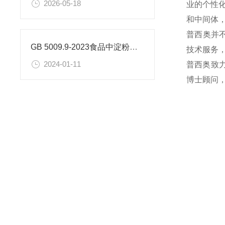
2026-05-18
业的个性
和中间体
普西奥并
GB 5009.9-2023食品中淀粉的测定
技术服务
2024-01-11
普西奥致
博士顾问