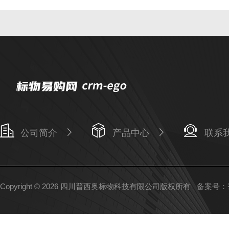
公司简介
产品中心
联系
Copyright © 2026 四川普西奥标物科技有限公司版权所有
备案号：蜀I