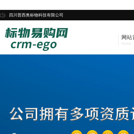
四川普西奥标物科技有限公司
网站
Home