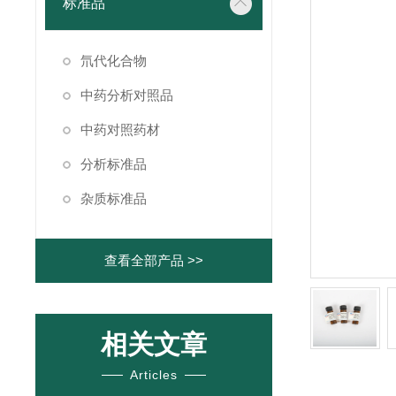
标准品
氘代化合物
中药分析对照品
中药对照药材
分析标准品
杂质标准品
查看全部产品 >>
相关文章
Articles