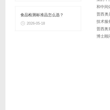
和中间
普西奥
食品检测标准品怎么选？
技术服
2026-05-18
普西奥
博士顾