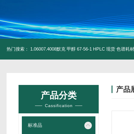
热门搜索：
1.06007.4008默克 甲醇 67-56-1 HPLC 现货 色谱耗
产品
产品分类
Cassification
标准品