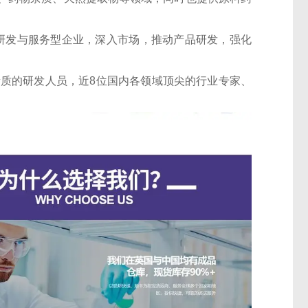
的研发与服务型企业，深入市场，推动产品研发，强化
素质的研发人员，近8位国内各领域顶尖的行业专家、