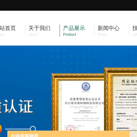
站首页
关于我们
产品展示
新闻中心
me
About
Product
News
Art