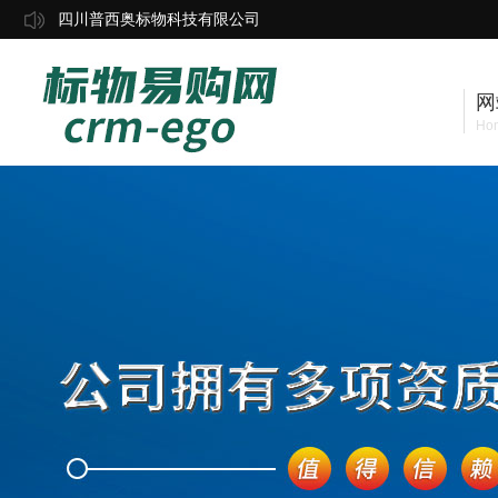
四川普西奥标物科技有限公司
网
Ho