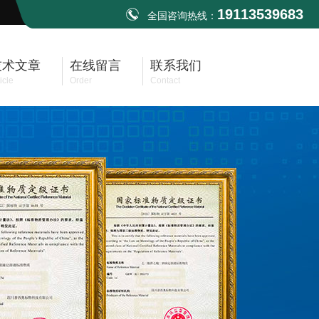
19113539683
全国咨询热线：
技术文章
在线留言
联系我们
icle
Order
Contact