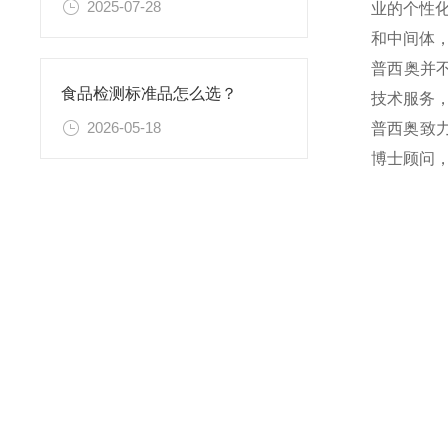
2025-07-28
业的个性
和中间体
普西奥并
食品检测标准品怎么选？
技术服务
2026-05-18
普西奥致
博士顾问