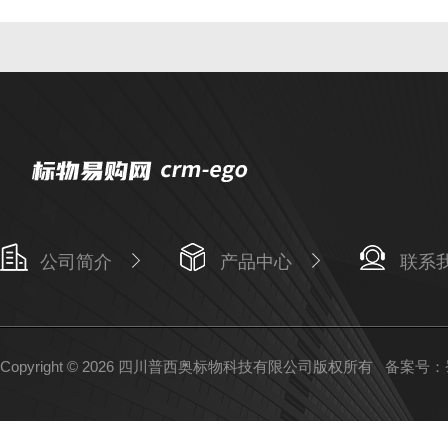
公司简介
产品中心
联系
Copyright © 2026 四川普西奥标物科技有限公司版权所有
备案号：蜀I