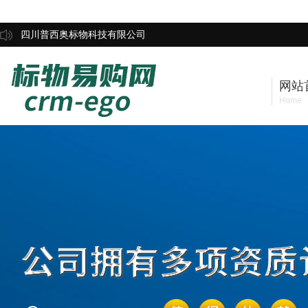
四川普西奥标物科技有限公司
网站
Home