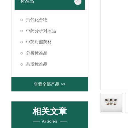
标准品
氘代化合物
中药分析对照品
中药对照药材
分析标准品
杂质标准品
查看全部产品 >>
相关文章
Articles