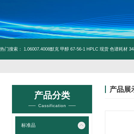
热门搜索：
1.06007.4008默克 甲醇 67-56-1 HPLC 现货 色谱耗材
3
产品展
产品分类
Cassification
标准品