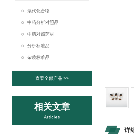
氘代化合物
中药分析对照品
中药对照药材
分析标准品
杂质标准品
查看全部产品 >>
相关文章
Articles
详