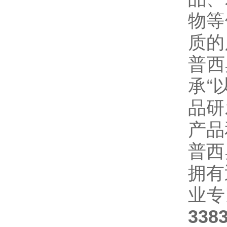
物等
质的
普西
承“
品研
产品
普西
拥有
业专
338