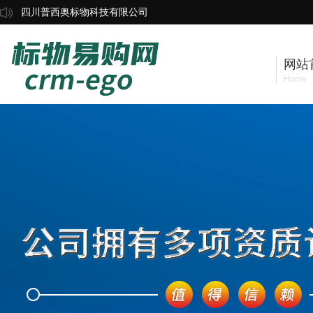
四川普西奥标物科技有限公司
网站
Home