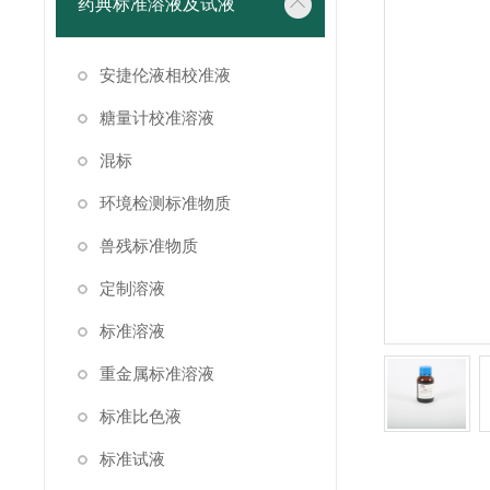
药典标准溶液及试液
安捷伦液相校准液
糖量计校准溶液
混标
环境检测标准物质
兽残标准物质
定制溶液
标准溶液
重金属标准溶液
标准比色液
标准试液