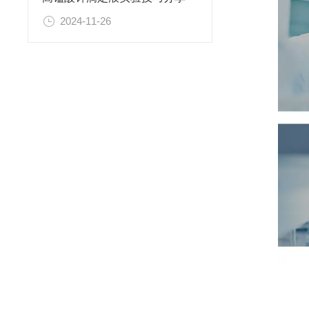
2024-11-26