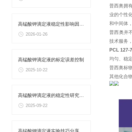
普西奥拥
业的个性
和中间体
高锰酸钾滴定液稳定性影响因素及保存期限研究
普西奥并
2026-01-26
技术服务
PCL 127
均匀、稳
高锰酸钾滴定液的标定误差控制
普西奥标
2025-10-22
其他化合
高锰酸钾滴定液的稳定性研究与保存条件优化
2025-09-22
高锰酸钾滴定液实验技巧分享