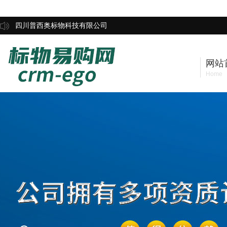
四川普西奥标物科技有限公司
网站
Home