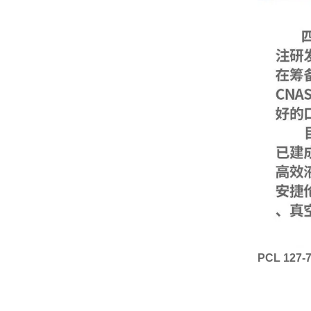
PCL 127