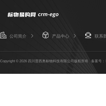
公司简介
产品中心
联系
Copyright © 2026 四川普西奥标物科技有限公司版权所有
备案号：蜀I