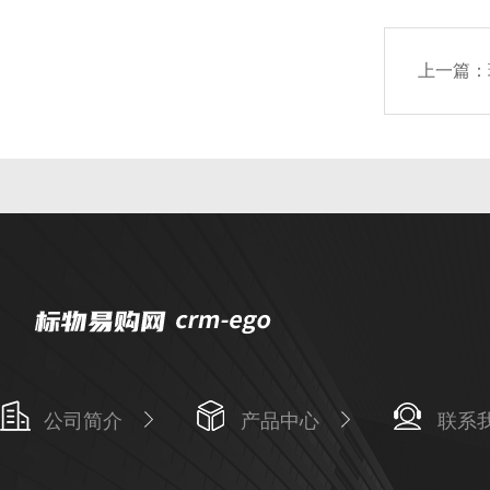
上一篇：
公司简介
产品中心
联系