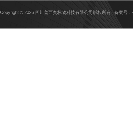
Copyright © 2026 四川普西奥标物科技有限公司版权所有
备案号：蜀I