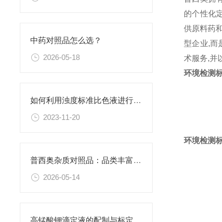
的个性化
供原料药和
中药对照品怎么选？
型企业,而
2026-05-18
术服务,
环境检测标
如何利用浊度标准比色液进行水体生态系统的研究？
2023-11-20
环境检测标
普西奥杂质对照品：品类丰富，覆盖主流药物
2026-05-14
高锰酸钾滴定液的配制与标定全流程解析