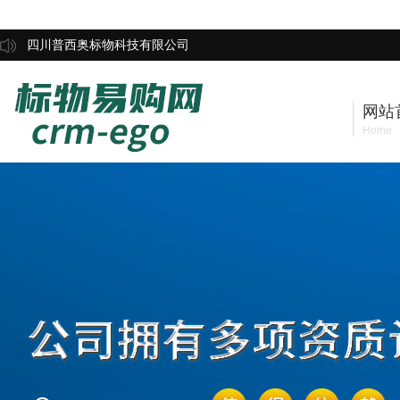
四川普西奥标物科技有限公司
网站
Home