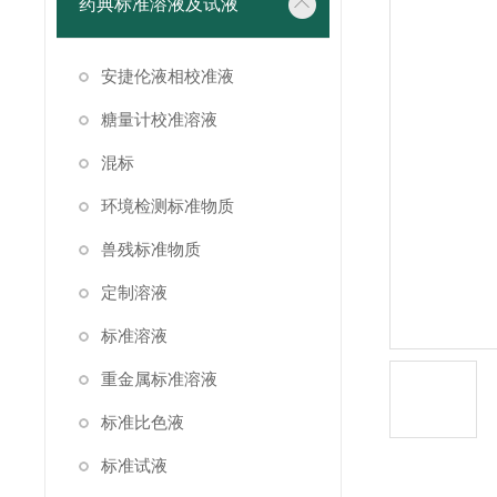
药典标准溶液及试液
安捷伦液相校准液
糖量计校准溶液
混标
环境检测标准物质
兽残标准物质
定制溶液
标准溶液
重金属标准溶液
标准比色液
标准试液