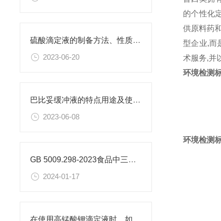
的个性化
供原料药和
硫酸滴定液的制备方法、性质、使用注意事项以及应用领域
型企业,而
2023-06-20
术服务,
环境检测标
巴比妥缓冲液的特点用途及使用方法
2023-06-08
环境检测标
GB 5009.298-2023食品中三氯蔗糖（蔗糖素）的测定
2024-01-17
在使用高锰酸钾滴定液时，如何判断终点已经达到？