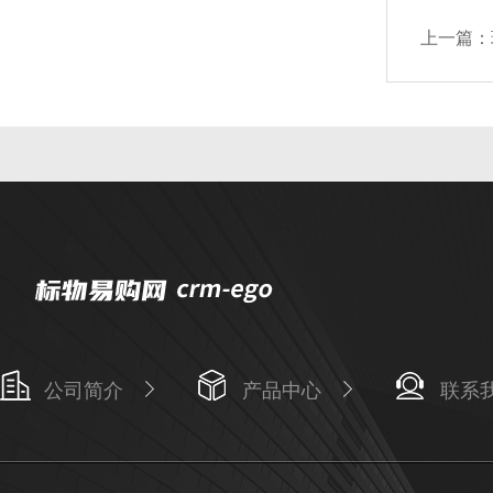
上一篇：
公司简介
产品中心
联系