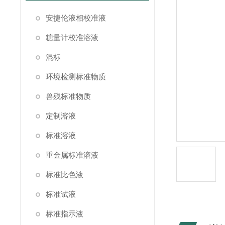
安捷伦液相校准液
糖量计校准溶液
混标
环境检测标准物质
兽残标准物质
定制溶液
标准溶液
重金属标准溶液
标准比色液
标准试液
标准指示液