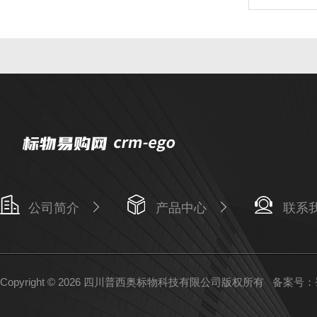
公司简介
产品中心
联系
Copyright © 2026 四川普西奥标物科技有限公司版权所有
备案号：蜀I