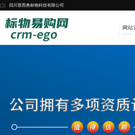
四川普西奥标物科技有限公司
网站
Home