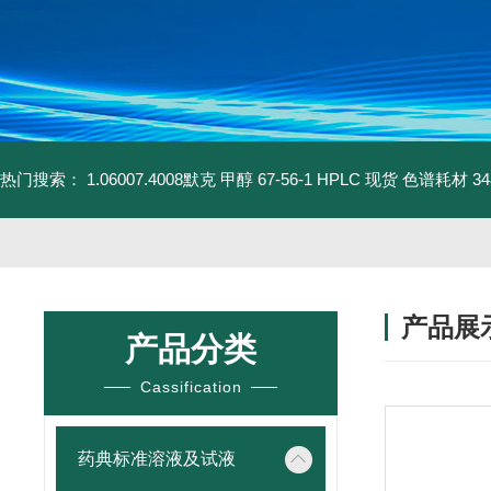
热门搜索：
1.06007.4008默克 甲醇 67-56-1 HPLC 现货 色谱耗材
3
产品展
产品分类
Cassification
药典标准溶液及试液