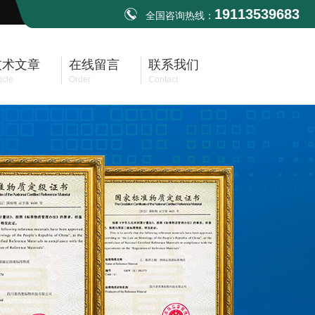
19113539683
全国咨询热线：
技术文章
在线留言
联系我们
icle
Order
Contact