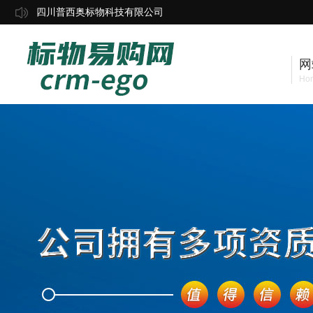
四川普西奥标物科技有限公司
网
Ho