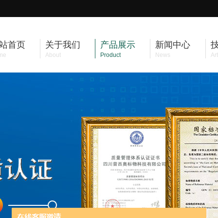
站首页
关于我们
产品展示
新闻中心
me
About
Product
News
Art