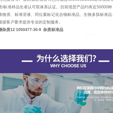
质
/
标准样品生者认可双体系认证。目前现货产品约有近
50000
种
准物质、标准溶液、同位素标记化合物标准品、生物多肽标准品
根据客户要求提供专业的定制服务。
杂质12 1050477-30-9 杂质标准品