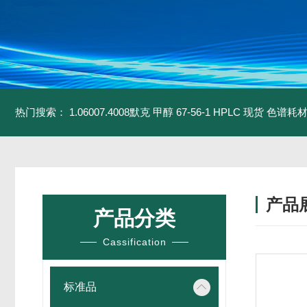
热门搜索：
1.06007.4008默克 甲醇 67-56-1 HPLC 现货 色谱耗
产品
产品分类
Cassification
标准品