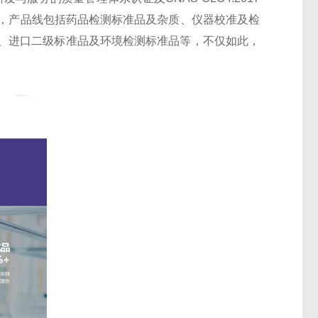
，产品线包括药品检测标准品及杂质、仪器校准及检
、进口二级标准品及环境检测标准品等，不仅如此，