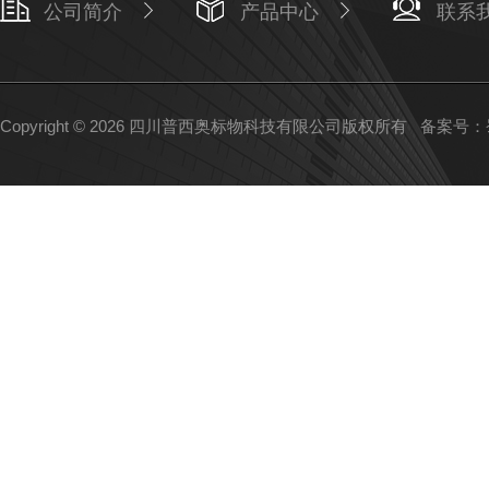
公司简介
产品中心
联系
Copyright © 2026 四川普西奥标物科技有限公司版权所有
备案号：蜀I