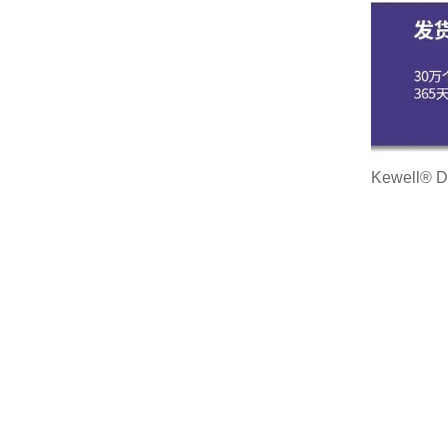
Kewell®