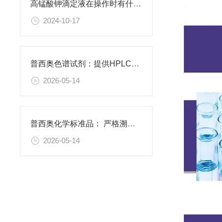
高锰酸钾滴定液在操作时有什么要领可言呢？
2024-10-17
普西奥色谱试剂：提供HPLC级、LC-MS级等多种规格色谱试剂
2026-05-14
普西奥化学标准品： 严格溯源，品类完整
2026-05-14