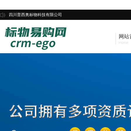
四川普西奥标物科技有限公司
网站
Home