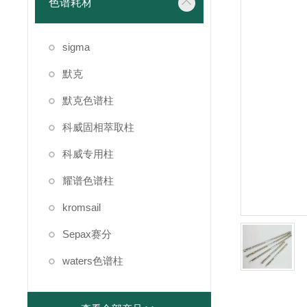
色谱耗材
sigma
默克
默克色谱柱
科威固相萃取柱
科威专用柱
耀谱色谱柱
kromsail
Sepax赛分
waters色谱柱