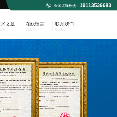
19113539683
全国咨询热线：
技术文章
在线留言
联系我们
icle
Order
Contact