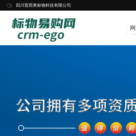
四川普西奥标物科技有限公司
网
Ho