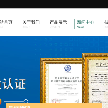
站首页
关于我们
产品展示
新闻中心
me
About
Product
News
Art