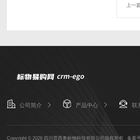
上一
公司简介
产品中心
联
Copyright © 2026 四川普西奥标物科技有限公司版权所有
备案号：