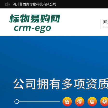
四川普西奥标物科技有限公司
网
Ho