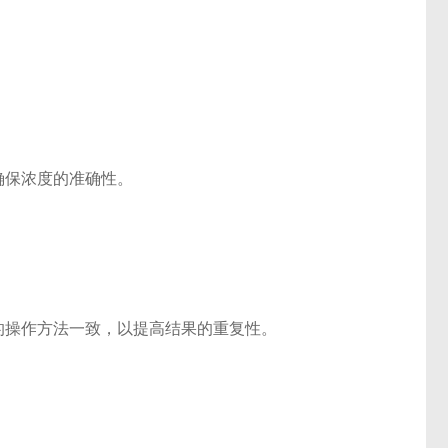
保浓度的准确性。
操作方法一致，以提高结果的重复性。