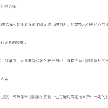
剂的选择：
选择和使用直接影响滴定终点的判断。如果指示剂变色点与滴
和设备的校准：
移液管、容量瓶等仪器的校准与否，直接关系到测量体积的准
因素：
度、气压等环境因素的变化，也可能对滴定结果产生一定的