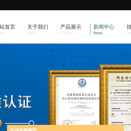
站首页
关于我们
产品展示
新闻中心
me
About
Product
News
Art