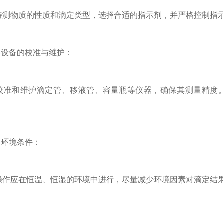
物质的性质和滴定类型，选择合适的指示剂，并严格控制指示
设备的校准与维护：
和维护滴定管、移液管、容量瓶等仪器，确保其测量精度。
环境条件：
应在恒温、恒湿的环境中进行，尽量减少环境因素对滴定结