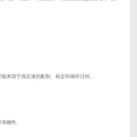
能来源于滴定液的配制、标定和储存过程。
和准确性。