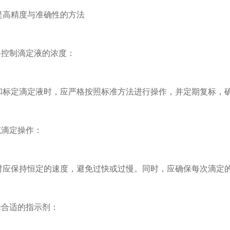
精度与准确性的方法
控制滴定液的浓度：
定滴定液时，应严格按照标准方法进行操作，并定期复标，确
滴定操作：
保持恒定的速度，避免过快或过慢。同时，应确保每次滴定的
合适的指示剂：