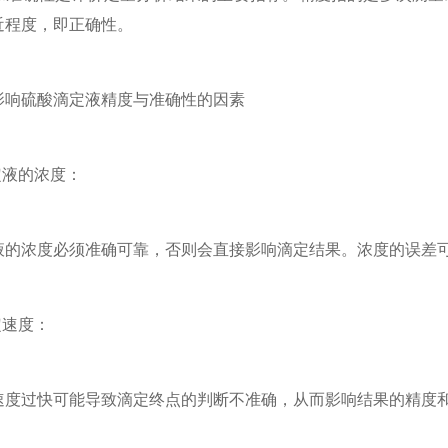
近程度，即正确性。
硫酸滴定液精度与准确性的因素
液的浓度：
浓度必须准确可靠，否则会直接影响滴定结果。浓度的误差可
速度：
过快可能导致滴定终点的判断不准确，从而影响结果的精度