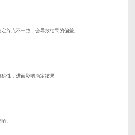
定终点不一致，会导致结果的偏差。
确性，进而影响滴定结果。
影响。