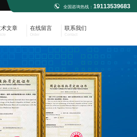
19113539683
全国咨询热线：
技术文章
在线留言
联系我们
icle
Order
Contact