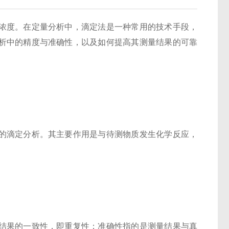
度。在定量分析中，滴定法是一种常用的技术手段，
析中的精度与准确性，以及如何提高其测量结果的可靠
滴定分析。其主要作用是与待测物质发生化学反应，
果的一致性，即重复性；准确性指的是测量结果与真