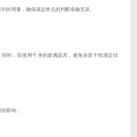
剂的用量，确保滴定终点的判断准确无误。
同时，应使用干净的玻璃器具，避免杂质干扰滴定结
果的影响。