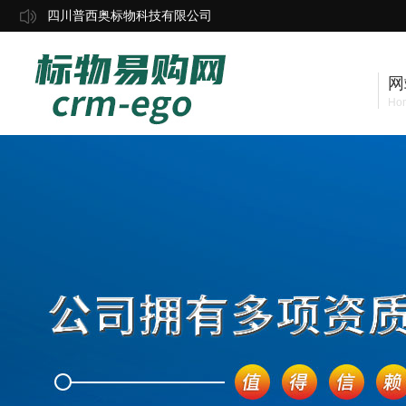
四川普西奥标物科技有限公司
网
Ho