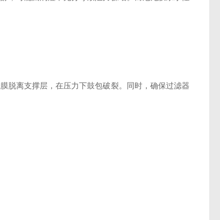
膜脱离支撑层，在压力下鼓包破裂。同时，确保过滤器