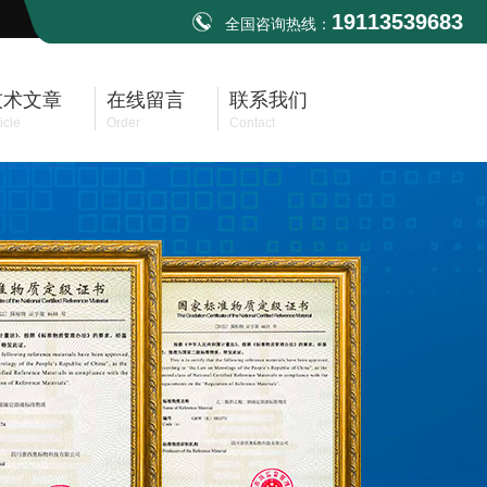
19113539683
全国咨询热线：
技术文章
在线留言
联系我们
icle
Order
Contact