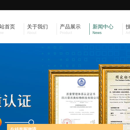
站首页
关于我们
产品展示
新闻中心
me
About
Product
News
Art