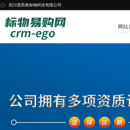
四川普西奥标物科技有限公司
网站
Home