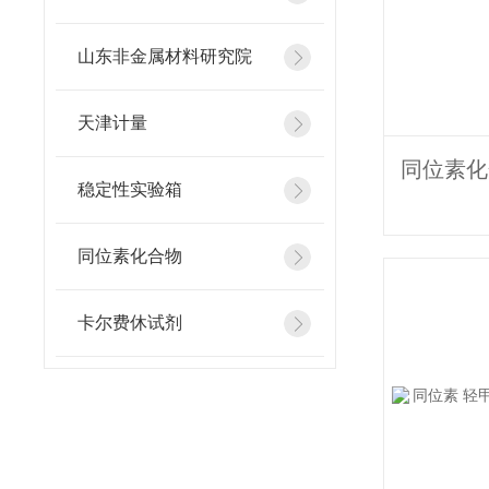
山东非金属材料研究院
天津计量
稳定性实验箱
同位素化合物
卡尔费休试剂