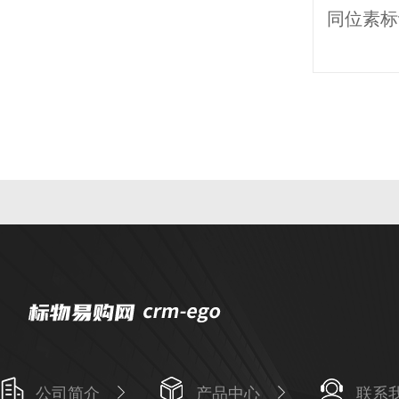
公司简介
产品中心
联系