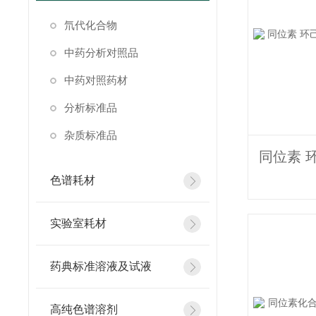
氘代化合物
中药分析对照品
中药对照药材
分析标准品
杂质标准品
色谱耗材
实验室耗材
药典标准溶液及试液
高纯色谱溶剂