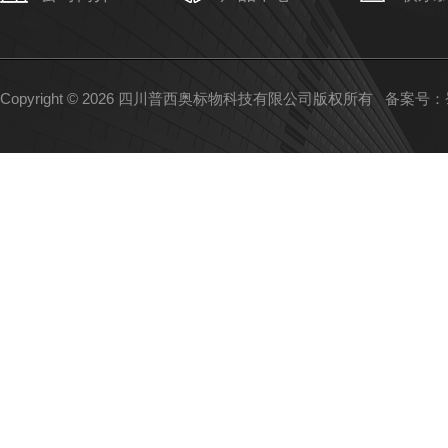
Copyright © 2026 四川普西奥标物科技有限公司版权所有
备案号：蜀I