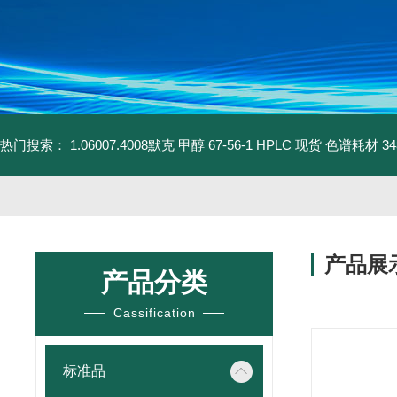
热门搜索：
1.06007.4008默克 甲醇 67-56-1 HPLC 现货 色谱耗材
3
产品展
产品分类
Cassification
标准品