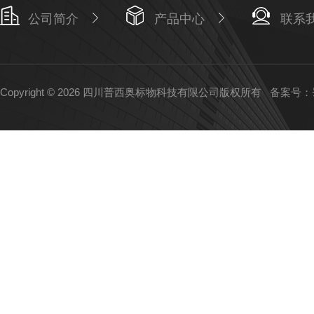
公司简介
产品中心
联系
Copyright © 2026 四川普西奥标物科技有限公司版权所有
备案号：蜀I