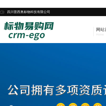
四川普西奥标物科技有限公司
网站
Home