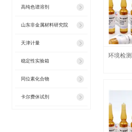
高纯色谱溶剂
山东非金属材料研究院
天津计量
稳定性实验箱
同位素化合物
卡尔费休试剂