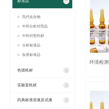
标准品
氘代化合物
中药分析对照品
中药对照药材
分析标准品
杂质标准品
色谱耗材
实验室耗材
药典标准溶液及试液