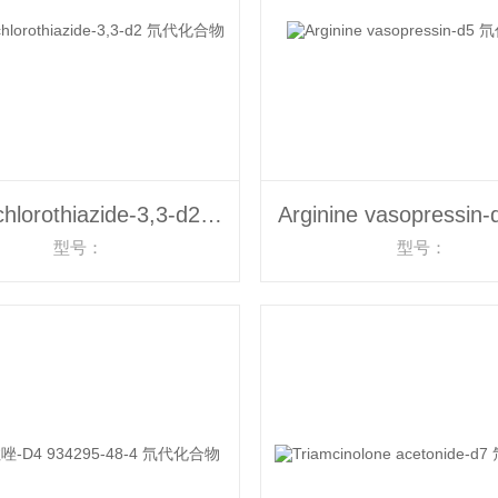
Hydrochlorothiazide-3,3-d2 氘代化合物
型号：
型号：