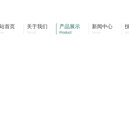
站首页
关于我们
产品展示
新闻中心
me
About
Product
News
Art