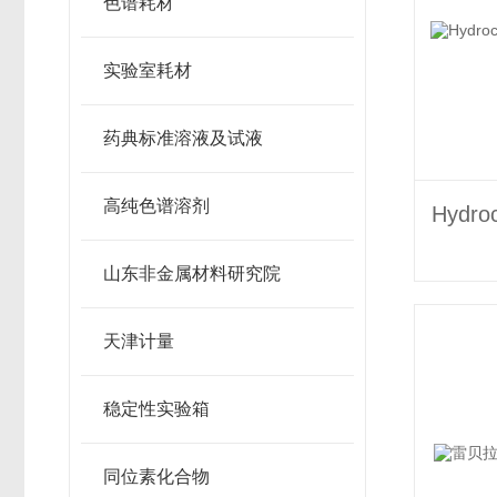
色谱耗材
实验室耗材
药典标准溶液及试液
高纯色谱溶剂
山东非金属材料研究院
天津计量
稳定性实验箱
同位素化合物