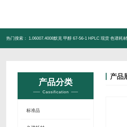
热门搜索：
1.06007.4008默克 甲醇 67-56-1 HPLC 现货 色谱耗
产品
产品分类
Cassification
标准品