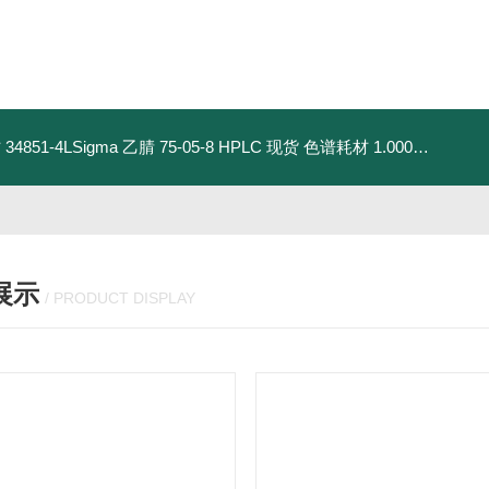
材
34851-4LSigma 乙腈 75-05-8 HPLC 现货 色谱耗材
1.00030.4008默克 乙腈 75-05-8 HPLC 现货 色谱耗材
展示
/ PRODUCT DISPLAY