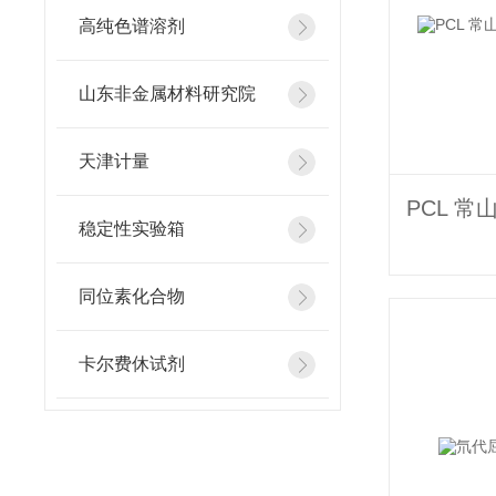
高纯色谱溶剂
山东非金属材料研究院
天津计量
稳定性实验箱
同位素化合物
卡尔费休试剂