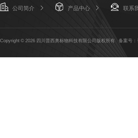
公司简介
产品中心
联系
Copyright © 2026 四川普西奥标物科技有限公司版权所有
备案号：蜀I