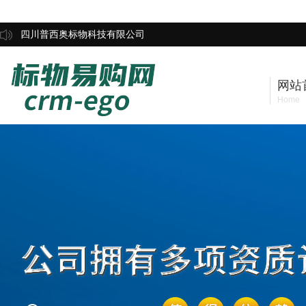
四川普西奥标物科技有限公司
网站
Home