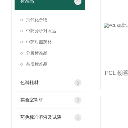
标准品
氘代化合物
中药分析对照品
中药对照药材
分析标准品
杂质标准品
色谱耗材
实验室耗材
药典标准溶液及试液