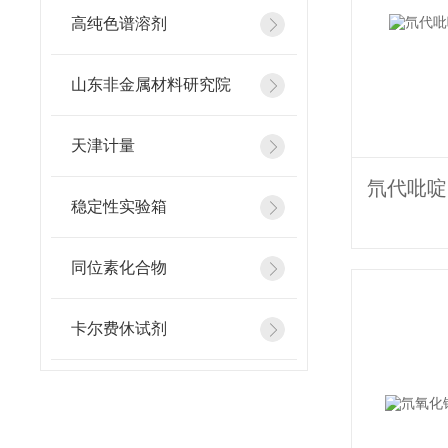
高纯色谱溶剂
山东非金属材料研究院
天津计量
稳定性实验箱
同位素化合物
卡尔费休试剂