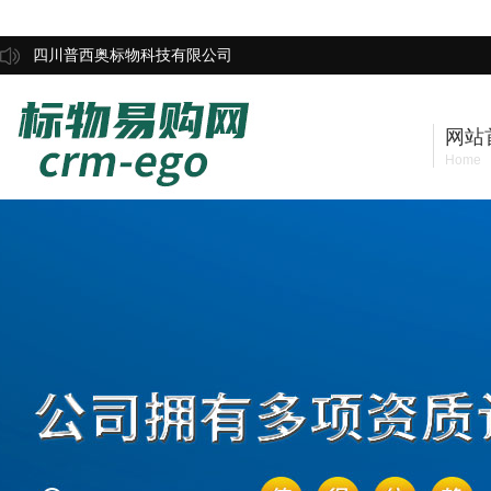
四川普西奥标物科技有限公司
网站
Home