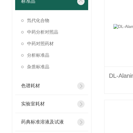
标准品
氘代化合物
中药分析对照品
中药对照药材
分析标准品
杂质标准品
色谱耗材
实验室耗材
药典标准溶液及试液