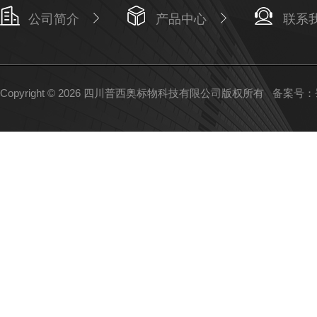
公司简介
产品中心
联系
Copyright © 2026 四川普西奥标物科技有限公司版权所有
备案号：蜀I