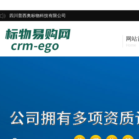
四川普西奥标物科技有限公司
网站
Home