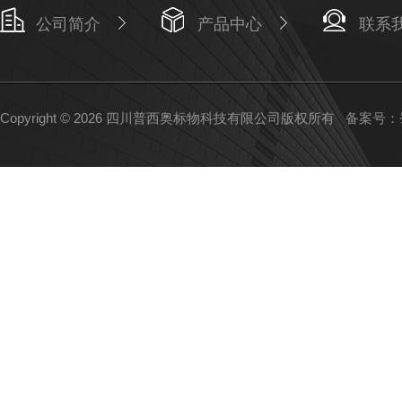
公司简介
产品中心
联系
Copyright © 2026 四川普西奥标物科技有限公司版权所有
备案号：蜀I