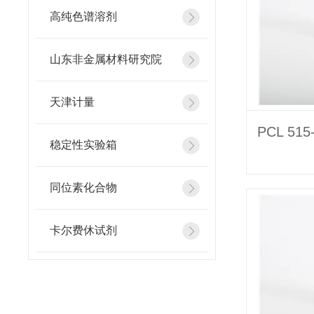
高纯色谱溶剂
山东非金属材料研究院
天津计量
稳定性实验箱
同位素化合物
卡尔费休试剂