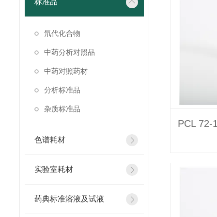
标准品
氘代化合物
中药分析对照品
中药对照药材
分析标准品
杂质标准品
色谱耗材
实验室耗材
药典标准溶液及试液