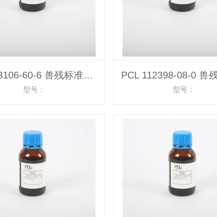
PCL 93106-60-6 兽残标准物质
型号：
型号：