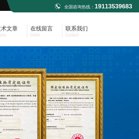
19113539683
全国咨询热线：
技术文章
在线留言
联系我们
icle
Order
Contact