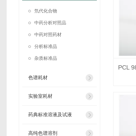
氘代化合物
中药分析对照品
中药对照药材
分析标准品
杂质标准品
色谱耗材
实验室耗材
药典标准溶液及试液
高纯色谱溶剂