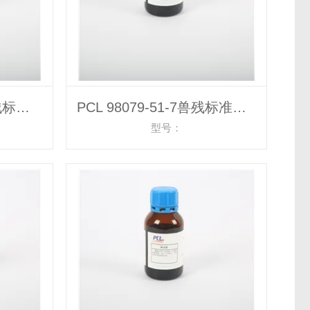
PCL 112398-08-0 兽残标准物质
PCL 98079-51-7兽残标准物质
型号：