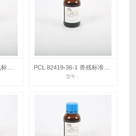
PCL 115550-35-1 兽残标准物质
PCL 82419-36-1 兽残标准物质
型号：