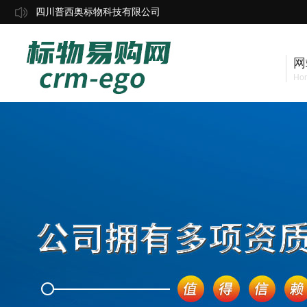
四川普西奥标物科技有限公司
网
Ho