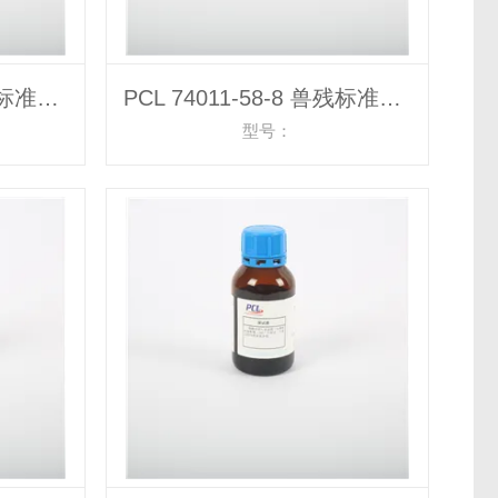
PCL 85721-33-1 兽残标准物质
PCL 74011-58-8 兽残标准物质
型号：