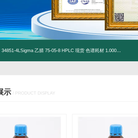
材
34851-4LSigma 乙腈 75-05-8 HPLC 现货 色谱耗材
1.00030.4008默克 乙腈 75-05-8 HPLC 现货 色谱耗材
展示
/ PRODUCT DISPLAY