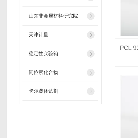
山东非金属材料研究院
天津计量
稳定性实验箱
同位素化合物
卡尔费休试剂