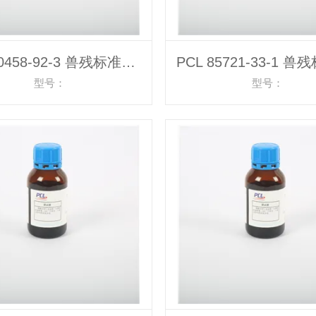
PCL 70458-92-3 兽残标准物质
型号：
型号：