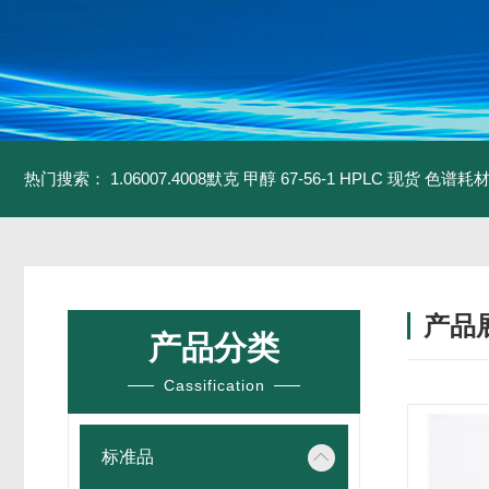
热门搜索：
1.06007.4008默克 甲醇 67-56-1 HPLC 现货 色谱耗
产品
产品分类
Cassification
标准品