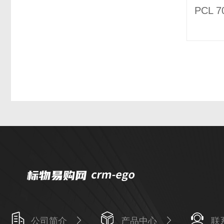
公司简介
产品中心
联