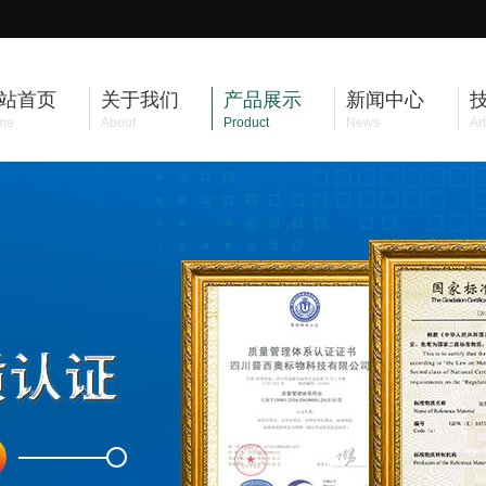
站首页
关于我们
产品展示
新闻中心
me
About
Product
News
Art